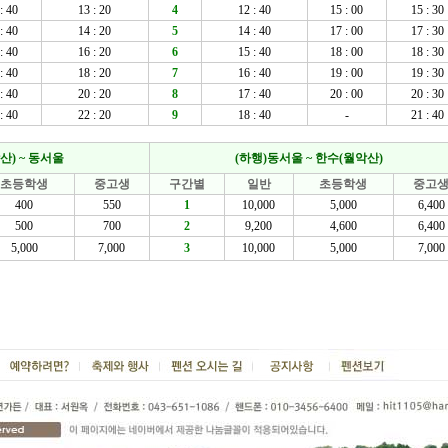
: 40
13 : 20
4
12 : 40
15 : 00
15 : 30
: 40
14 : 20
5
14 : 40
17 : 00
17 : 30
: 40
16 : 20
6
15 : 40
18 : 00
18 : 30
: 40
18 : 20
7
16 : 40
19 : 00
19 : 30
: 40
20 : 20
8
17 : 40
20 : 00
20 : 30
: 40
22 : 20
9
18 : 40
-
21 : 40
산) ~ 동서울
(하행)동서울 ~ 한수(월악산)
초등학생
중고생
구간별
일반
초등학생
중고
400
550
1
10,000
5,000
6,400
500
700
2
9,200
4,600
6,400
5,000
7,000
3
10,000
5,000
7,000