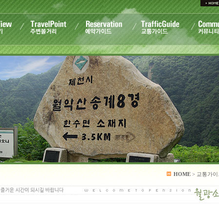
HOME
> 교통가이